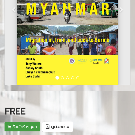
FREE
ดูตัวอย่าง
ซื้อเข้าห้องสุมด