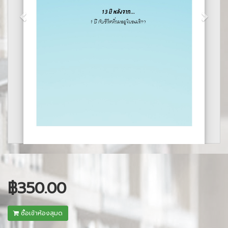
฿350.00
ซื้อเข้าห้องสุมด