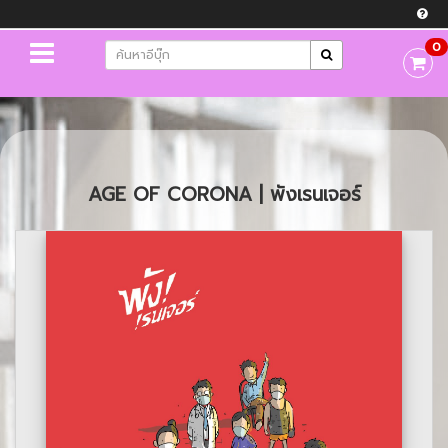
0
AGE OF CORONA | พังเรนเจอร์
Previous
Next