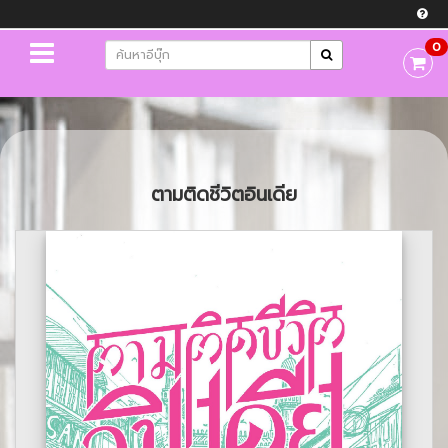
0
ตามติดชีวิตอินเดีย
Previous
Next