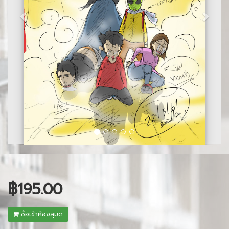
฿195.00
ซื้อเข้าห้องสุมด