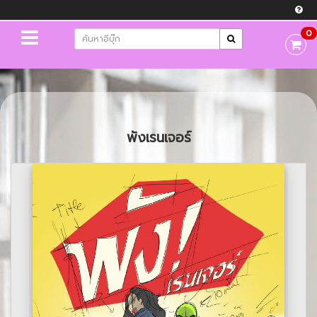
0
พังเรนเจอร์
Previous
Next