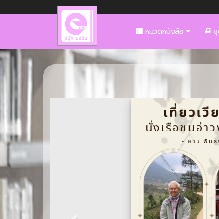
หมวดหนังสือ
ชุ
Previous