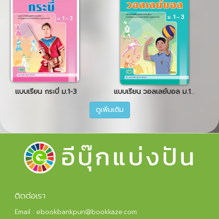
แบบเรียน กระบี่ ม.1-3
แบบเรียน วอลเลย์บอล ม.1-3
ดูเพิ่มเติม
ติดต่อเรา
Email :
ebookbankpun@bookkaze.com