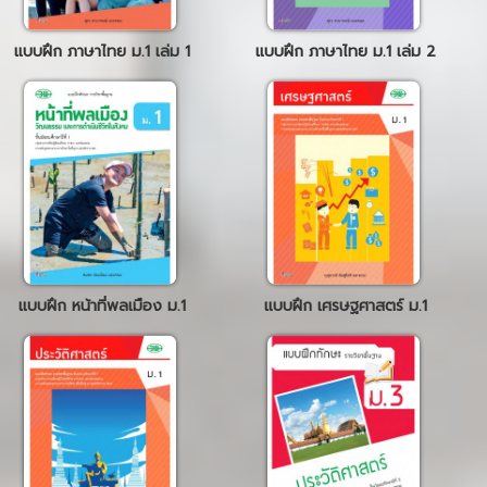
แบบฝึก ภาษาไทย ม.1 เล่ม 1
แบบฝึก ภาษาไทย ม.1 เล่ม 2
แบบฝึก หน้าที่พลเมือง ม.1
แบบฝึก เศรษฐศาสตร์ ม.1