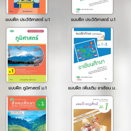
แบบฝึก ประวัติศาสตร์ ม.1
แบบฝึก ประวัติศาสตร์ ม.1
แบบฝึก ภูมิศาสตร์ ม.1
แบบฝึก เพิ่มเติม อาเซียน ม.1-3