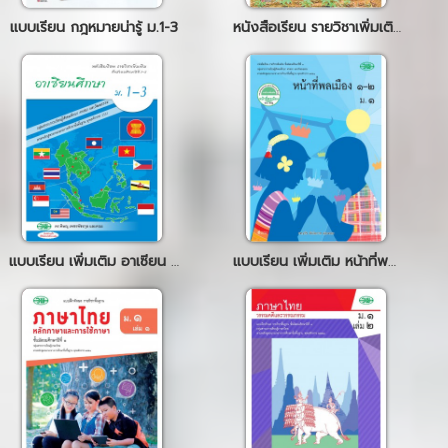
แบบเรียน กฎหมายน่ารู้ ม.1-3
หนังสือเรียน รายวิชาเพิ่มเติม เศรษฐกิจพอเพียง ม.1-3
แบบเรียน เพิ่มเติม อาเซียน ม.1-3
แบบเรียน เพิ่มเติม หน้าที่พลเมือง 1-2 ม.1