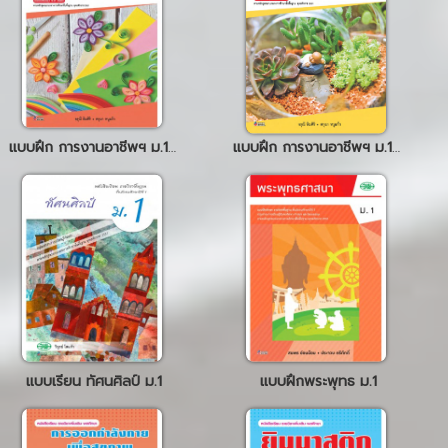
แบบฝึก การงานอาชีพฯ ม.1 เล่ม 1
แบบฝึก การงานอาชีพฯ ม.1 เล่ม 2
แบบเรียน ทัศนศิลป์ ม.1
แบบฝึกพระพุทธ ม.1