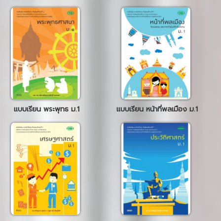
แบบเรียน พระพุทธ ม.1
แบบเรียน หน้าที่พลเมือง ม.1