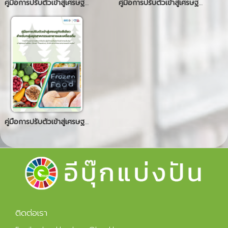
คู่มือการปรับตัวเข้าสู่เศรษฐกิจสีเขียว (พลาสติก)
คู่มือการปรับตัวเข้าสู่เศรษฐกิจสีเขียว (สิ่งทอ)
คู่มือการปรับตัวเข้าสู่เศรษฐกิจสีเขียว (อาหาร)
ติดต่อเรา