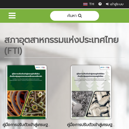
TH
เข้าสู่ระบบ
ค้นหา
สภาอุตสาหกรรมแห่งประเทศไทย
(FTI)
คู่มือการปรับตัวเข้าสู่เศรษฐกิจสีเขียว (เหล็ก)
คู่มือการปรับตัวเข้าสู่เศรษฐกิจสีเขียว (อลูมิเนียม)