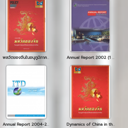
พลวัตของจีนในอนุภูมิภาคลุ่มแม่นํ้าโขงและนัยต่อประเทศไทย
Annual Report 2002 (1 May 2002 – 30 April 2003)
Annual Report 2004-2005
Dynamics of China in the Great Mekong Subregion and Their Implication for Thailand