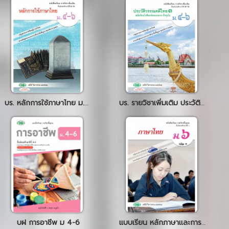
บร. หลักการใช้ภาษาไทย ม.4-6
บร. รายวิชาเพิ่มเติม ประวัติวรรณคดีไทย 3 ม.4-6
บฝ การอาชีพ ม 4-6
แบบเรียน หลักภาษาเเละการใช้ภาษา ม.6 เล่ม 1