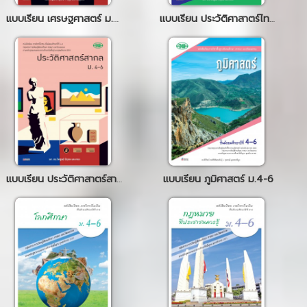
แบบเรียน เศรษฐศาสตร์ ม.4-6
แบบเรียน ประวัติศาสาตร์ไทย ม.4-6
แบบเรียน ประวัติศาสาตร์สากล ม.4-6
แบบเรียน ภูมิศาสตร์ ม.4-6