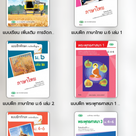
แบบเรียน เพิ่มเติม การจัดการงานเกษตร ม.4-6
แบบฝึก ภาษาไทย ม.6 เล่ม 1
แบบฝึก ภาษาไทย ม.6 เล่ม 2
แบบฝึก พระพุทธศาสนา 1 ม.4-6