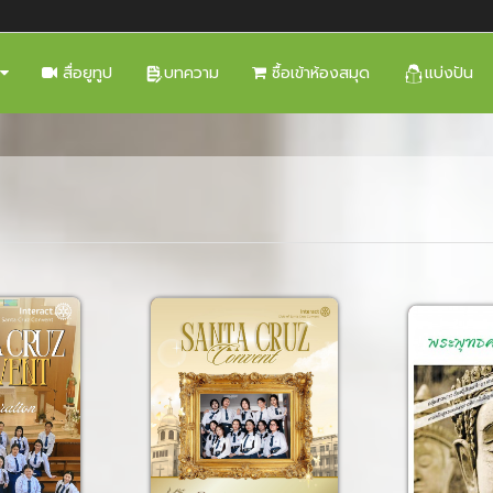
สื่อยูทูป
บทความ
ซื้อเข้าห้องสมุด
แบ่งปัน