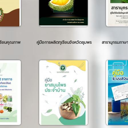
ุเรียนคุณภาพ
คู่มือการผลิตทุเรียนจังหวัดชุมพร