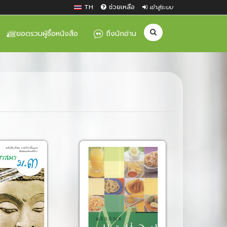
TH
ช่วยเหลือ
เข้าสู่ระบบ
ยอดรวมผู้ซื้อหนังสือ
ถึงนักอ่าน