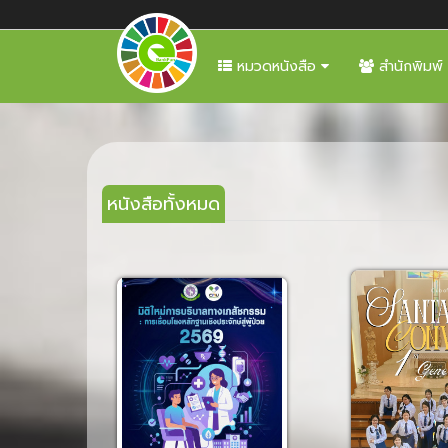
หมวดหนังสือ
สำนักพิมพ์
หนังสือทั้งหมด