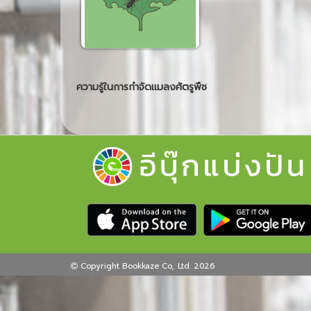
ความรู้ในการกำจัดแมลงศัตรูพืช
Copyright Bookkaze Co,. Ltd. 2026