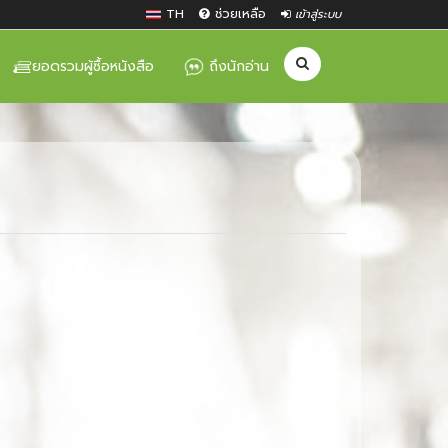
TH
ช่วยเหลือ
เข้าสู่ระบบ
ยอดรวมผู้ซื้อหนังสือ
ถึงนักอ่าน