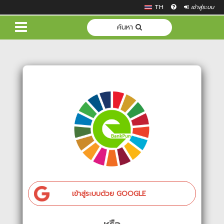
TH
เข้าสู่ระบบ
ค้นหา
เข้าสู่ระบบด้วย GOOGLE