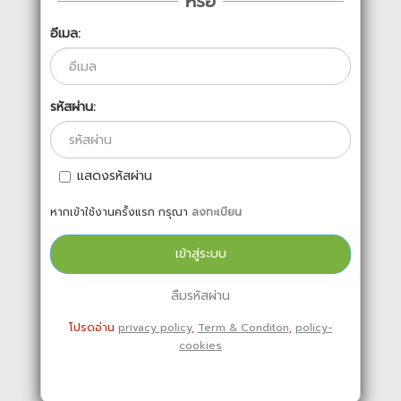
หรือ
อีเมล:
รหัสผ่าน:
แสดงรหัสผ่าน
หากเข้าใช้งานครั้งแรก กรุณา
ลงทะเบียน
ลืมรหัสผ่าน
โปรดอ่าน
privacy policy
,
Term & Conditon
,
policy-
cookies