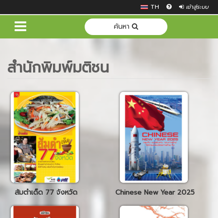
TH
เข้าสู่ระบบ
ค้นหา
สำนักพิมพ์มติชน
ส้มตำเด็ด 77 จังหวัด
Chinese New Year 2025