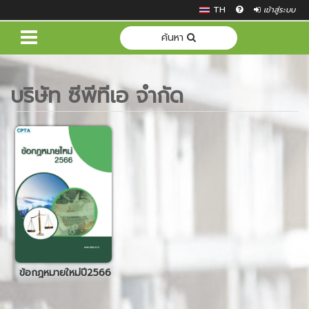
TH
เข้าสู่ระบบ
ค้นหา
บริษัท ซีพีทีเอ จำกัด
ข้อกฎหมายใหม่ปี2566