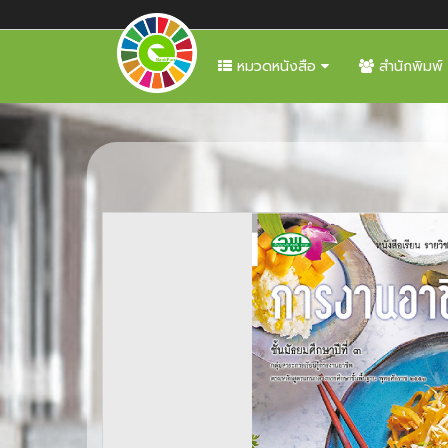
หมวดหนังสือ
สำนักพิมพ์
Previous