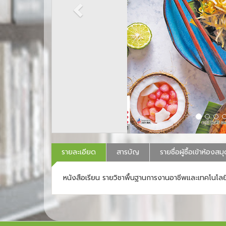
รายละเอียด
สารบัญ
รายชื่อผู้ซื้อเข้าห้องสม
หนังสือเรียน รายวิชาพื้นฐานการงานอาชีพและเทคโนโ