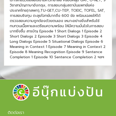
เจาะลึกแนวข้อสอบเข้ามหาวิทยาลัย ครอบคลุม GAT, O-NET, 9
วิชาสามัญภาษาอังกฤษ, การสอบกลุ่มสถาบันแพทย์แห่ง
ประเทศไทย(กสพท),TU-GET,CU-TEP, TOEIC, TOFEL, SAT,
การสอบชิงทุน ตะลุยโจทย์มากถึง 600 ข้อ พร้อมเฉลยให้ได้
ตรวจสอบความถูกต้องด้วยตนเอง เหมาะอย่างยิ่งสำหรับใช้
ทบทวนเนื้อหาและเตรียมความพร้อม ให้มีความมั่นใจในการสอบ
มากยิ่งขึ้น สารบัญ Episode 1 Short Dialogs 1 Episode 2
Short Dialogs 2 Episode 3 Short Dialogs 3 Episode 4
Long Dialogs Episode 5 Situational Dialogs Episode 6
Meaning in Context 1 Episode 7 Meaning in Context 2
Episode 8 Meaning Recognition Episode 9 Sentence
Completion 1 Episode 10 Sentence Completion 2 ฯลฯ
ติดต่อเรา