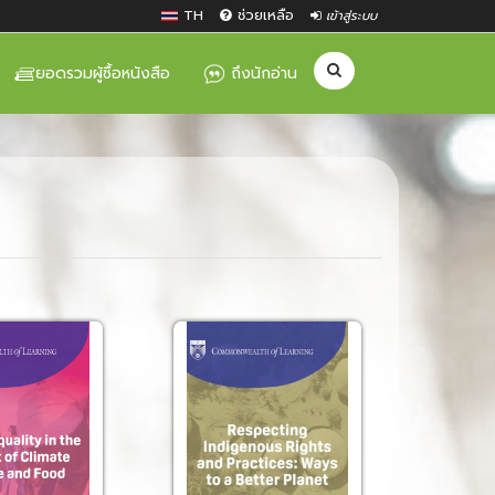
TH
ช่วยเหลือ
เข้าสู่ระบบ
ยอดรวมผู้ซื้อหนังสือ
ถึงนักอ่าน