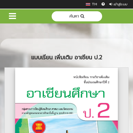
TH
เข้าสู่ระบบ
ค้นหา
แบบเรียน เพิ่มเติม อาเซียน ป.2
Previous
Next