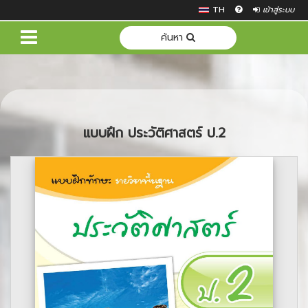
TH
เข้าสู่ระบบ
ค้นหา
แบบฝึก ประวัติศาสตร์ ป.2
Previous
Next