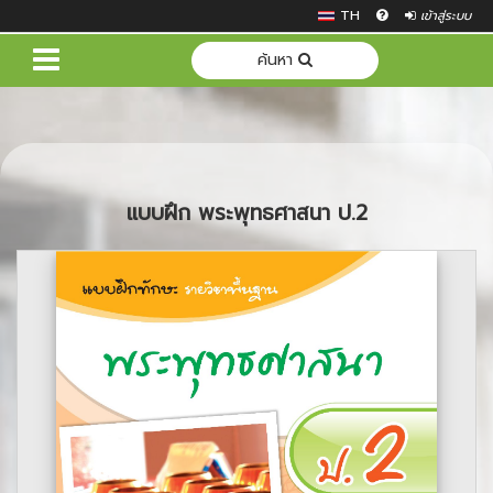
TH
เข้าสู่ระบบ
ค้นหา
แบบฝึก พระพุทธศาสนา ป.2
Previous
Next