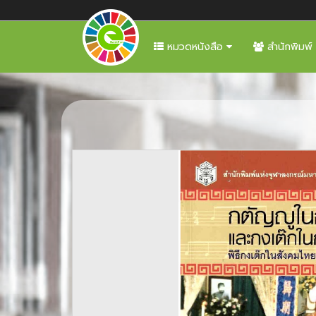
หมวดหนังสือ
สำนักพิมพ์
Previous