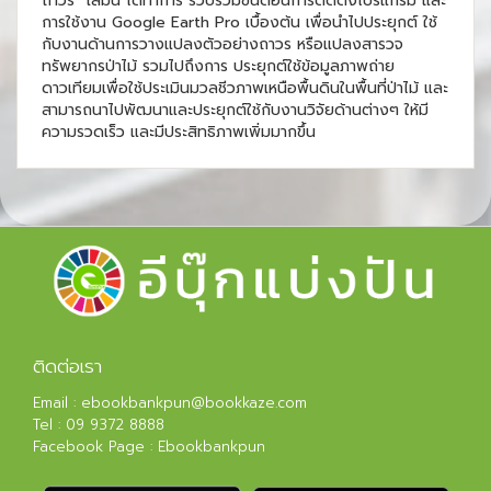
ถาวร” เล่มนี้ ได้ทาการ รวบรวมขั้นตอนการติดตั้งโปรแกรม และ
การใช้งาน Google Earth Pro เบื้องต้น เพื่อนำไปประยุกต์ ใช้
กับงานด้านการวางแปลงตัวอย่างถาวร หรือแปลงสารวจ
ทรัพยากรป่าไม้ รวมไปถึงการ ประยุกต์ใช้ข้อมูลภาพถ่าย
ดาวเทียมเพื่อใช้ประเมินมวลชีวภาพเหนือพื้นดินในพื้นที่ป่าไม้ และ
สามารถนาไปพัฒนาและประยุกต์ใช้กับงานวิจัยด้านต่างๆ ให้มี
ความรวดเร็ว และมีประสิทธิภาพเพิ่มมากขึ้น
ติดต่อเรา
Email :
ebookbankpun@bookkaze.com
Tel :
09 9372 8888
Facebook Page :
Ebookbankpun