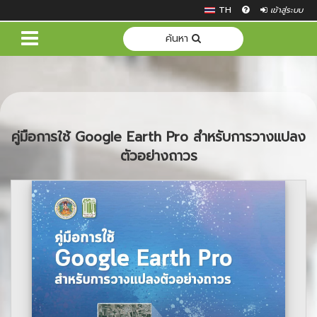
TH
เข้าสู่ระบบ
ค้นหา
คู่มือการใช้ Google Earth Pro สำหรับการวางแปลง
ตัวอย่างถาวร
Previous
Next